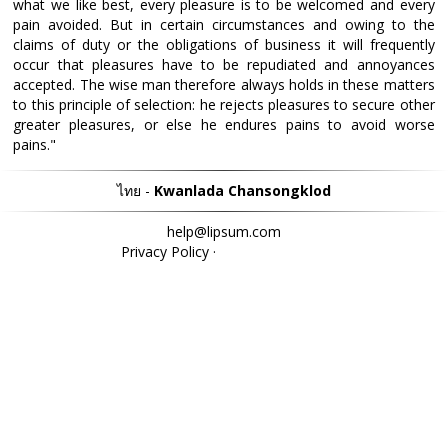
what we like best, every pleasure is to be welcomed and every
pain avoided. But in certain circumstances and owing to the
claims of duty or the obligations of business it will frequently
occur that pleasures have to be repudiated and annoyances
accepted. The wise man therefore always holds in these matters
to this principle of selection: he rejects pleasures to secure other
greater pleasures, or else he endures pains to avoid worse
pains."
ไทย -
Kwanlada Chansongklod
help@lipsum.com
Privacy Policy
·