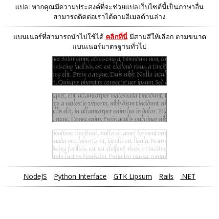
แปล: หากคุณมีความประสงค์ที่จะช่วยแปลเว็บไซต์นี้เป็นภาษาอื่น
สามารถติดต่อเราได้ตามอีเมลด้านล่าง
แบนเนอร์ที่สามารถนำไปใช้ได้
คลิกที่นี่
มีสามสีให้เลือก ตามขนาด
แบนเนอร์มาตรฐานทั่วไป
NodeJS
Python Interface
GTK Lipsum
Rails
.NET